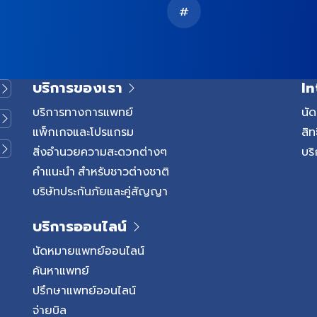
#
บริการของเรา
In
บริการทางการแพทย์
นั
แพ็กเกจและโปรแกรม
สิท
สิ่งอำนวยความสะดวกต่างๆ
บริ
คำแนะนำ สำหรับชาวต่างชาติ
บริษัทประกันภัยและคู่สัญญา
บริการออนไลน์
นัดหมายแพทย์ออนไลน์
ค้นหาแพทย์
ปรึกษาแพทย์ออนไลน์
จ่ายบิล