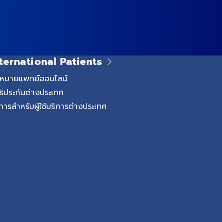
ternational Patients
ดหมายแพทย์ออนไลน์
ธิประกันต่างประเทศ
การสำหรับผู้ใช้บริการต่างประเทศ