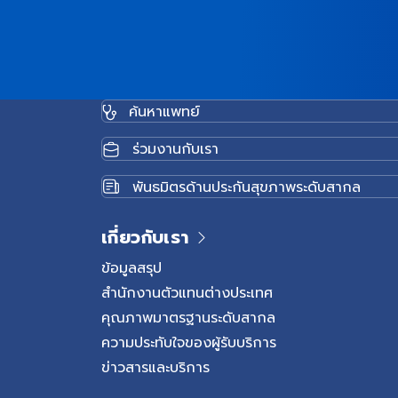
ค้นหาแพทย์
ร่วมงานกับเรา
พันธมิตรด้านประกันสุขภาพระดับสากล
เกี่ยวกับเรา
ข้อมูลสรุป
สำนักงานตัวแทนต่างประเทศ
คุณภาพมาตรฐานระดับสากล
ความประทับใจของผู้รับบริการ
ข่าวสารและบริการ