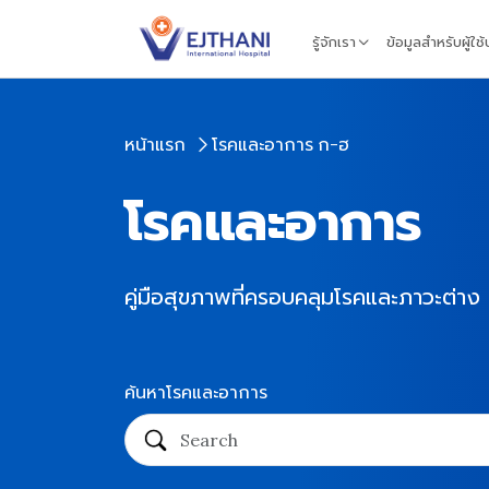
Skip to content
รู้จักเรา
ข้อมูลสำหรับผู้ใช
หน้าแรก
โรคและอาการ ก-ฮ
โรคและอาการ
คู่มือสุขภาพที่ครอบคลุมโรคและภาวะต่า
ค้นหาโรคและอาการ