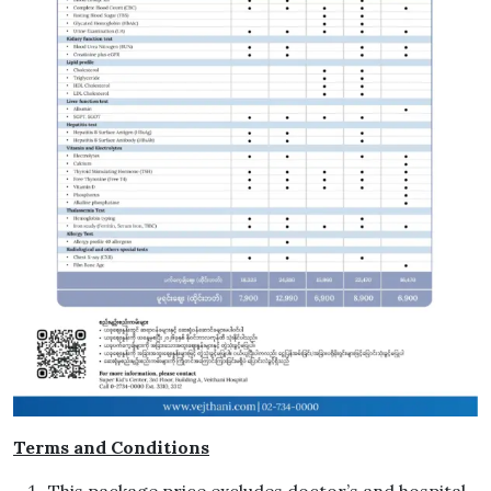
Terms and Conditions