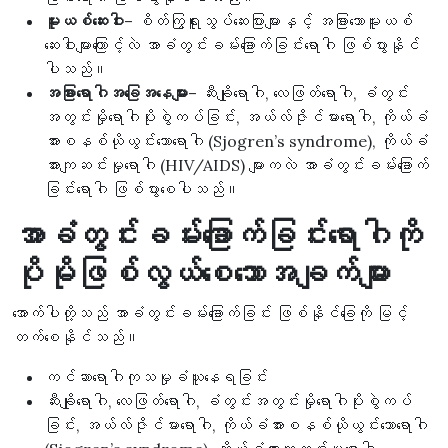
မူးယစ်ဆေးဝါး
– စိတ်ကြွရူးသွပ်ဆေးပြားများနှင့် အခြားသောမူးယစ်
ဆေးဝါးများကြောင့်လဲ အာခံတွင်းခမ်းခြောက်ခြင်းရောဂါ ဖြစ်ပွားနိုင်
ပါသည်။
အခြားရောဂါအခြေအနေများ
– ဆီးချိုရောဂါ, လေဖြတ်ရောဂါ, ခံတွင်း
အတွင်းမှိုရောဂါပိုးစွဲကပ်ခြင်း, အယ်လ်ဇိုင်မားရောဂါ, ကိုယ်ခံ
အားစနစ်ယိုယွင်းသောရောဂါ (Sjogren’s syndrome), ကိုယ်ခံ
အားကျဆင်းမှုရောဂါ (HIV/AIDS)​ များကလဲ အာခံတွင်းခမ်းခြောက်
ခြင်းရောဂါ ဖြစ်ပွားစေပါသည်။
အာခံတွင်းခမ်းခြောက်ခြင်းရောဂါကို
ပိုမိုဖြစ်လွယ်စေသောအချက်များ
အောက်ပါတို့သည် အာခံတွင်းခမ်းခြောက်ခြင်း ဖြစ်နိုင်ခြေကို မြင့်
တက်စေနိုင်သည်။
ကင်ဆာရောဂါကုသမှုခံယူနေရခြင်း
ဆီးချိုရောဂါ, လေဖြတ်ရောဂါ, ခံတွင်းအတွင်းမှိုရောဂါပိုးစွဲကပ်
ခြင်း, အယ်လ်ဇိုင်မားရောဂါ, ကိုယ်ခံအားစနစ်ယိုယွင်းသောရောဂါ