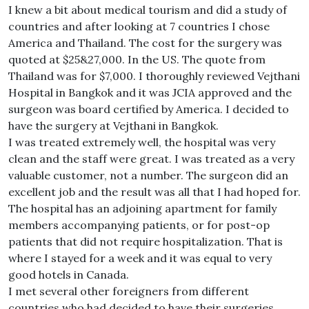
I knew a bit about medical tourism and did a study of
countries and after looking at 7 countries I chose
America and Thailand. The cost for the surgery was
quoted at $25&27,000. In the US. The quote from
Thailand was for $7,000. I thoroughly reviewed Vejthani
Hospital in Bangkok and it was JCIA approved and the
surgeon was board certified by America. I decided to
have the surgery at Vejthani in Bangkok.
I was treated extremely well, the hospital was very
clean and the staff were great. I was treated as a very
valuable customer, not a number. The surgeon did an
excellent job and the result was all that I had hoped for.
The hospital has an adjoining apartment for family
members accompanying patients, or for post-op
patients that did not require hospitalization. That is
where I stayed for a week and it was equal to very
good hotels in Canada.
I met several other foreigners from different
countries who had decided to have their surgeries