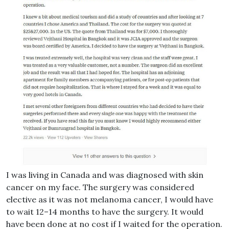
I was living in Canada and was diagnosed with skin
cancer on my face. The surgery was considered
elective as it was not melanoma cancer, I would have
to wait 12–14 months to have the surgery. It would
have been done at no cost if I waited for the operation.