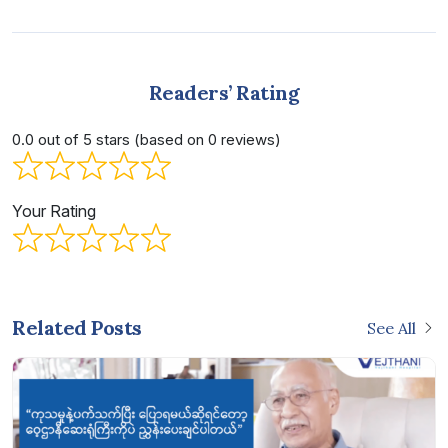
Readers’ Rating
0.0 out of 5 stars (based on 0 reviews)
Your Rating
Related Posts
See All