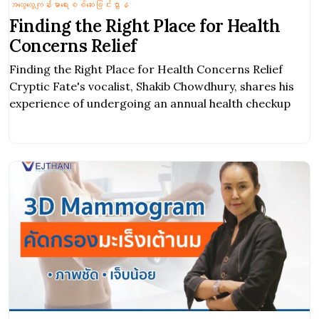
အထွေထွေကျန်းမာရေးစစ်ဆေးခြင်းဌာန
Finding the Right Place for Health
Concerns Relief
Finding the Right Place for Health Concerns Relief
Cryptic Fate's vocalist, Shakib Chowdhury, shares his
experience of undergoing an annual health checkup