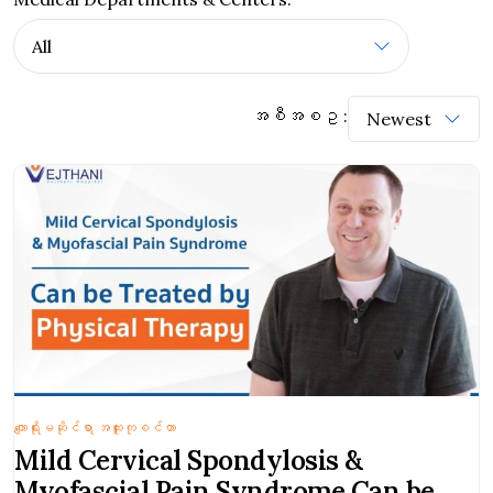
အစီအစဥ :
ကျောရိုးမဆိုင်ရာ အထူးကုစင်တာ
Mild Cervical Spondylosis &
Myofascial Pain Syndrome Can be