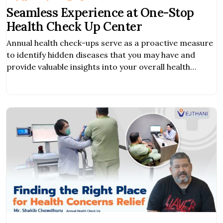
Seamless Experience at One-Stop
Health Check Up Center
Annual health check-ups serve as a proactive measure
to identify hidden diseases that you may have and
provide valuable insights into your overall health
condition.