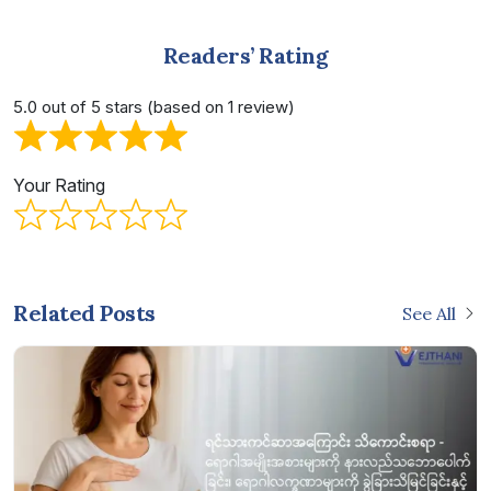
Readers’ Rating
5.0 out of 5 stars (based on 1 review)
Your Rating
Related Posts
See All