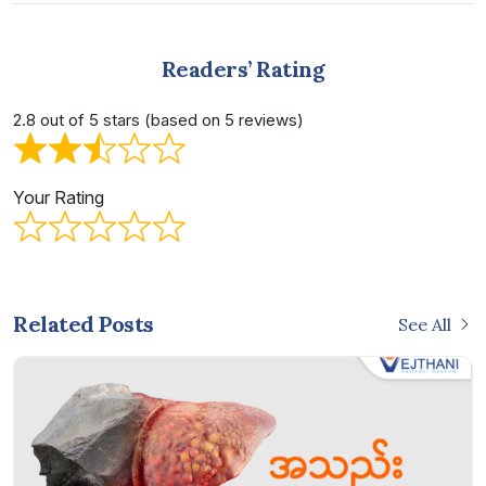
Readers’ Rating
2.8 out of 5 stars (based on 5 reviews)
Your Rating
Related Posts
See All