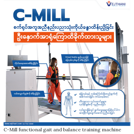
C-Mill functional gait and balance training machine