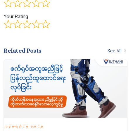
Your Rating
Related Posts
See All
ကျန်းမာရေးဆိုင်ရာ စာစောင်များ