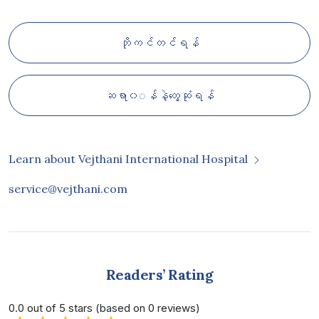
ဘိုကင်တင်ရန်
ဆရာ၀◌န်နဲ့တွေ့ဆုံရန်
Learn about Vejthani International Hospital
service@vejthani.com
Readers’ Rating
0.0 out of 5 stars (based on 0 reviews)