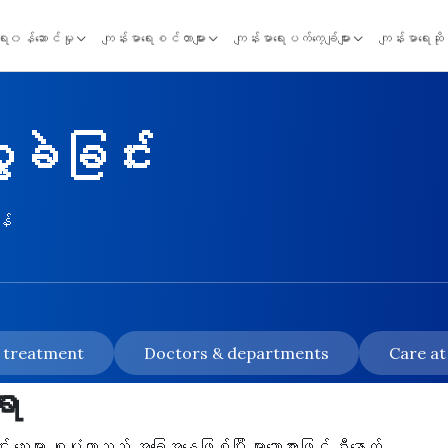
ရေး၀န်ဆောင်မှု
ကျန်းမာရေးစင်တာများ
ကျန်းမာရေးပက်ကေ့ချ်များ
ကျန်းမာရေးဆိ
ေးခဲခြင်း
န်
& treatment
Doctors & departments
Care at
ရာ
 သွေးများ စုပုံလာသည့် အခြေအနေဖြစ်ပြီး များသောအားဖြင့် ဦးနှောက်