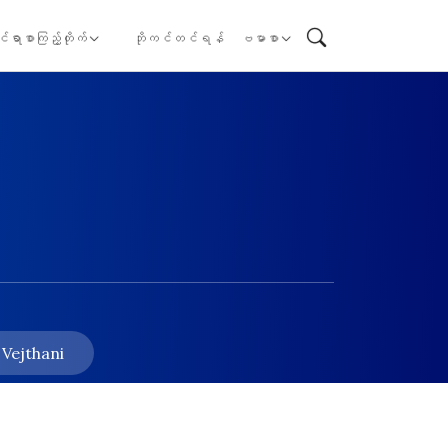
ုင်ရာစာကြည့်တိုက်
ဘိုကင်တင်ရန်
ဗမာစာ
 Vejthani