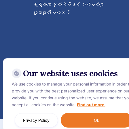
ရရှိထားသော ဆုတံဆိပ်နှင့် လက်မှတ်များ
လူနာများ၏မှတ်တမ်း
Our website uses cookies
We use cookies to manage your personal information in order 
ဝေ့ဌာနီနိုင်ငံတကာဆေးရုံကြီးကိ
provide you with the best personalized user experience on ou
website. If you continue using the website, we assume that y
accept all cookies on the website.
Find out more.
Privacy Policy
Ok
အကြောင်း
လုံခြုံရေးဆိုင်ရာ စည်းမျဥ်းစည်းကမ်းများ
Cooki