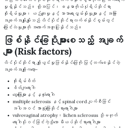
မှုရှိနိုင်သည်။ ထို့အပြင်၊ ခန္ဓာကိုယ်ပုံရိပ်ဆိုင်ရာ
စိုးရိမ်မှုများ၊ ယဉ်ကျေးမှုနှင့် ဘာသာရေးလွှမ်းမိုးမှုများနှင့် အခြား
အချက်အမျိုးမျိုးသည် လိင်ပိုင်းဆိုင်ရာလက်ခံနိုင်စွမ်းတွင်
ပြောင်းလဲမှုများကို အထောက်အကူပြုနိုင်သည်။
ဖြစ်နိုင်ခြေပိုများစေသည့် အချက်
များ (Risk factors)
လိင်ပိုင်းဆိုင်ရာ ချို့ယွင်းမှုဖြစ်နိုင်ခြေကို မြင့်တက်စေနိုင်တဲ့
အချက်အချို့ကတော့-
စိုးရိမ်စိတ်
စိတ်ကျရောဂါ
သွေးကြောများနှင့် နှလုံးရောဂါ
multiple sclerosis နှင့် spinal cord ပျက်စီးခြင်း
အပါအဝင် အာရုံကြောဆိုင်ရာရောဂါများ
vulvovaginal atrophy၊ lichen sclerosus သို့မဟုတ်
ရောဂါပိုးဝင်ခြင်းကဲ့သို့သော မီးယပ်ဆိုင်ရာရောဂါများ