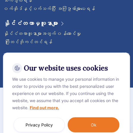
ဆက်သွယ်ရန်
၀က်ဆိုဒ်နှင့်ပက်သက်ပြီး အကြံဥာဏ်များပေးရန်
နိုင်ငံတကာမှလူနာများ
နိုင်ငံတကာလူနာများအတွက် ၀န်ဆောင်မှု
ကြိုတင်ဘိုကင်တင်ရန်
ဝေ့ဌာနီနိုင်ငံတကာဆေးရုံကြီးကို follow လုပ်
ထားပါ
Our website uses cookies
We use cookies to manage your personal information in
order to provide you with the best personalized user
အကြောင်း
experience on our website. If you continue using the
website, we assume that you accept all cookies on the
လုံခြုံရေးဆိုင်ရာ စည်းမျဥ်းစည်းကမ်းများ
website.
Find out more.
Cookie Policy
Language:
ဗမာစာ
Privacy Policy
Ok