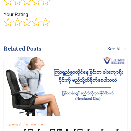
Your Rating
Related Posts
See All
ကျန်းမာရေးဆိုင်ရာ စာစောင်များ