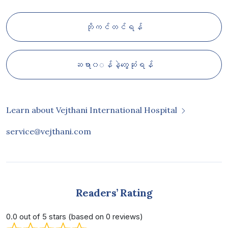
ဘိုကင်တင်ရန်
ဆရာ၀◌န်နဲ့တွေ့ဆုံရန်
Learn about Vejthani International Hospital
service@vejthani.com
Readers’ Rating
0.0 out of 5 stars (based on 0 reviews)