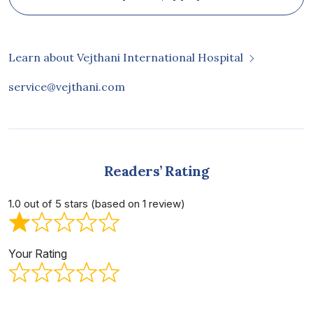
Learn about Vejthani International Hospital
service@vejthani.com
Readers’ Rating
1.0 out of 5 stars (based on 1 review)
Your Rating