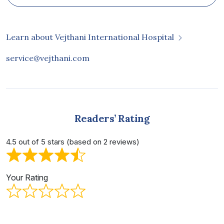
Learn about Vejthani International Hospital
service@vejthani.com
Readers’ Rating
4.5 out of 5 stars (based on 2 reviews)
Your Rating