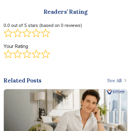
Readers’ Rating
0.0 out of 5 stars (based on 0 reviews)
Your Rating
Related Posts
See All