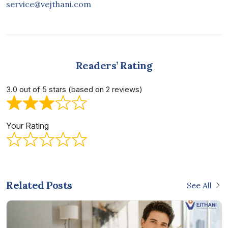
service@vejthani.com
Readers’ Rating
3.0 out of 5 stars (based on 2 reviews)
Your Rating
Related Posts
See All