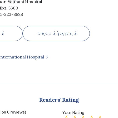
oor, Vejthani Hospital
Ext. 5300
)85-223-8888
န်
ဆရာ၀◌န်နဲ့တွေ့ဆုံရန်
International Hospital
Readers’ Rating
d on 0 reviews)
Your Rating