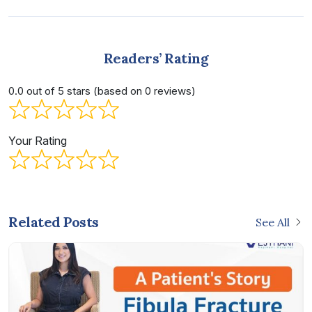
Readers’ Rating
0.0 out of 5 stars (based on 0 reviews)
Your Rating
Related Posts
See All