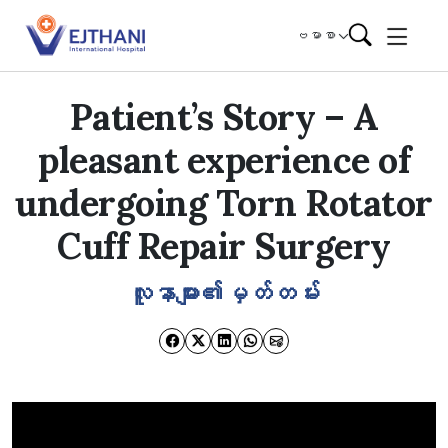
Skip to content
ဗမာစာ
Patient’s Story – A
pleasant experience of
undergoing Torn Rotator
Cuff Repair Surgery
လူနာများ၏မှတ်တမ်း