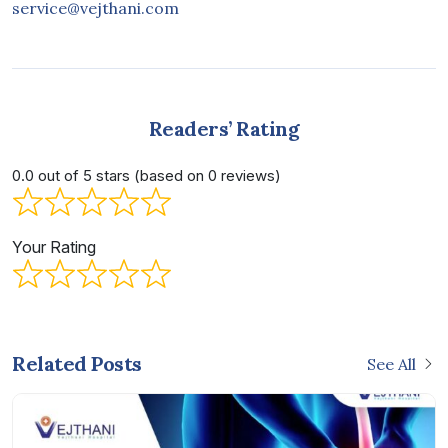
service@vejthani.com
Readers’ Rating
0.0 out of 5 stars (based on 0 reviews)
Your Rating
Related Posts
See All