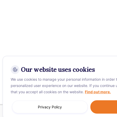
Our website uses cookies
We use cookies to manage your personal information in order t
personalized user experience on our website. If you continue
that you accept all cookies on the website.
Find out more.
Privacy Policy