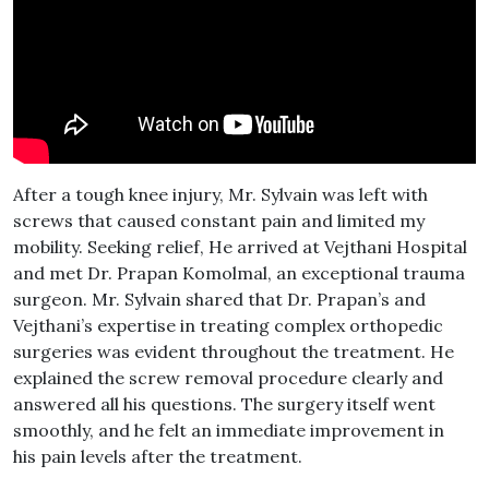
After a tough knee injury, Mr. Sylvain was left with
screws that caused constant pain and limited my
mobility. Seeking relief, He arrived at Vejthani Hospital
and met Dr. Prapan Komolmal, an exceptional trauma
surgeon. Mr. Sylvain shared that Dr. Prapan’s and
Vejthani’s expertise in treating complex orthopedic
surgeries was evident throughout the treatment. He
explained the screw removal procedure clearly and
answered all his questions. The surgery itself went
smoothly, and he felt an immediate improvement in
his pain levels after the treatment.