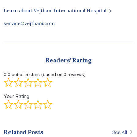
Learn about Vejthani International Hospital
service@vejthani.com
Readers’ Rating
0.0 out of 5 stars (based on 0 reviews)
Your Rating
Related Posts
See All