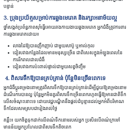
បន្ទាន់
3. ប្រុងប្រយ័ត្មសម្រាប់ការឆ្លងមេរោគ និងរក្សាអនាម័យល្អ
ថ្នាំសង្កត់ប្រព័ន្ធភាពស៊ាំធ្វើអោយរាងកាយងាយឆ្លងមេរោគ អ្នកជំងឺត្រូវការពារ
ការឆ្លងមេរោគដោយ៖
លាងដៃឱ្យបានញឹកញាប់ ជាមួយសាប៊ូ ឬអាល់កុល
ជៀសវាងកន្លែងដែលមានមនុស្សច្រើន ជាពិសេសក្នុងអំឡុងពេលនៃ
ការរីករាលដាលជំងឺ
ជៀសវាងការប៉ះពាល់ផ្ទាល់ជាមួយសត្វចិញ្ចឹម
4.
ពិសារទឹកឱ្យបានគ្រប់គ្រាន់ ប៉ុន្តែមិនច្រើនពេកទេ
អ្នកជំងឺប្តូរតម្រងនោមត្រូវពិសារទឹកឱ្យបានគ្រប់គ្រាន់ដើម្បីជួយឱ្យតម្រងនោម
ដំណើរការបានល្អ ប៉ុន្តែ​អ្នក​មិន​គួរពិសារទឹក​ច្រើន​ពេក​រហូត​ធ្វើ​ឱ្យ​មាន​ជាតិ​ទឹក​
លើស​ចំណុះ​នោះ​ទេ ដោយវេជ្ជបណ្ឌិតនឹងផ្តល់ដំបូន្មានដល់អ្នកអំពីបរិមាណ
ទឹកដែលសមស្របជារៀងរាល់ថ្ងៃ
គន្លឹះ៖ យកចិត្តទុកដាក់លើពណ៌ទឹកនោមរបស់អ្នក ប្រសិនបើពណ៌ក្រមៅ
មានន័យអ្នកប្រហែលជាពិសារទឹកតិចពេក