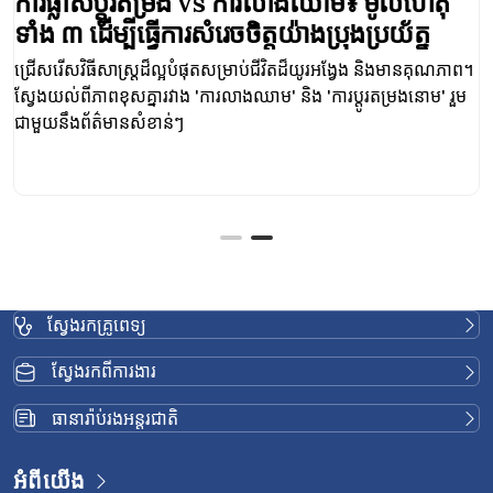
ការផ្លាស់ប្តូរតម្រង vs ការលាងឈាម៖ មូលហេតុ
ទាំង ៣ ដើម្បីធ្វើការសំរេចចិត្តយ៉ាងប្រុងប្រយ័ត្ន
ជ្រើសរើសវិធីសាស្រ្តដ៏ល្អបំផុតសម្រាប់ជីវិតដ៏យូរអង្វែង និងមានគុណភាព។
ស្វែងយល់ពីភាពខុសគ្នារវាង 'ការលាងឈាម' និង 'ការប្តូរតម្រងនោម' រួម
ជាមួយនឹងព័ត៌មានសំខាន់ៗ
ស្វែងរកគ្រូពេទ្យ
ស្វែងរកពីការងារ
ធានារ៉ាប់រងអន្តរជាតិ
អំពីយើង