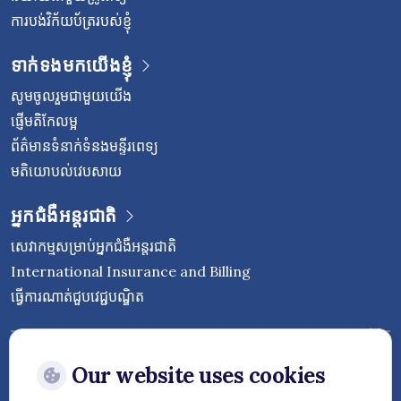
ការបង់វិក័យប័ត្ររបស់ខ្ញុំ
ទាក់ទងមកយើងខ្ញុំ
សូមចូលរួមជាមួយយើង
ផ្ញើមតិកែលម្អ
ព័ត៌មានទំនាក់ទំនងមន្ទីរពេទ្យ
មតិយោបល់វេបសាយ
អ្នកជំងឺអន្តរជាតិ
សេវាកម្មសម្រាប់អ្នកជំងឺអន្តរជាតិ
International Insurance and Billing
ធ្វើការណាត់ជួបវេជ្ជបណ្ឌិត
Follow Vejthani International
Hospital
Our website uses cookies