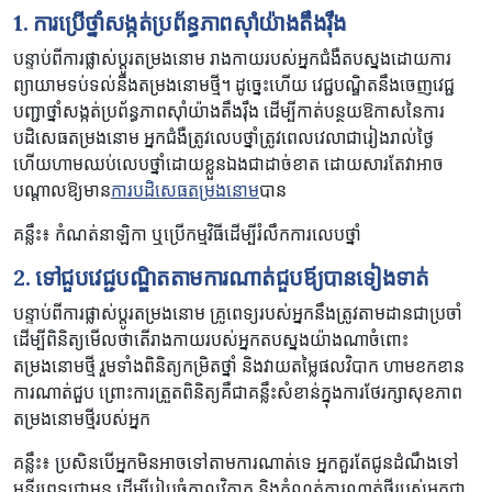
1. ការប្រើថ្នាំសង្កត់ប្រព័ន្ធភាពស៊ាំយ៉ាងតឹងរ៉ឹង
បន្ទាប់ពីការផ្លាស់ប្តូរតម្រងនោម រាងកាយរបស់អ្នកជំងឺតបស្នងដោយការ
ព្យាយាមទប់ទល់នឹងតម្រងនោមថ្មី។ ដូច្នេះហើយ វេជ្ជបណ្ឌិតនឹងចេញវេជ្ជ
បញ្ជាថ្នាំសង្កត់ប្រព័ន្ធភាពស៊ាំយ៉ាងតឹងរ៉ឹង ដើម្បីកាត់បន្ថយឱកាសនៃការ
បដិសេធតម្រងនោម អ្នកជំងឺត្រូវលេបថ្នាំត្រូវពេលវេលាជារៀងរាល់ថ្ងៃ
ហើយហាមឈប់លេបថ្នាំដោយខ្លួនឯងជាដាច់ខាត ដោយសារតែវាអាច
បណ្តាលឱ្យមាន
ការបដិសេធតម្រងនោម
បាន
គន្លឹះ៖ កំណត់នាឡិកា ឬប្រើកម្មវិធីដើម្បីរំលឹកការលេបថ្នាំ
2. ទៅជួបវេជ្ជបណ្ឌិតតាមការណាត់ជួបឪ្យបានទៀងទាត់
បន្ទាប់ពីការផ្លាស់ប្តូរតម្រងនោម គ្រូពេទ្យរបស់អ្នកនឹងត្រូវតាមដានជាប្រចាំ
ដើម្បីពិនិត្យមើលថាតើរាងកាយរបស់អ្នកតបស្នងយ៉ាងណាចំពោះ
តម្រងនោមថ្មី រួមទាំងពិនិត្យកម្រិតថ្នាំ និងវាយតម្លៃផលវិបាក ហាមខកខាន
ការណាត់ជួប ព្រោះការត្រួតពិនិត្យគឺជាគន្លឹះសំខាន់ក្នុងការថែរក្សាសុខភាព
តម្រងនោមថ្មីរបស់អ្នក
គន្លឹះ៖ ប្រសិនបើអ្នកមិនអាចទៅតាមការណាត់ទេ អ្នកគួរតែជូនដំណឹងទៅ
មន្ទីរពេទ្យជាមុន ដើម្បីរៀបចំកាលវិភាគ និងកំណត់ការណាត់ថ្មីរបស់អ្នកជា