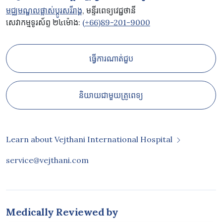
មជ្ឈមណ្ឌលផ្លាស់ប្ដូរសរីរាង្គ
, មន្ទីរពេទ្យវេជ្ជថានី
សេវាកម្មទូរស័ព្ទ ២៤ម៉ោង:
(+66)89-201-9000
ធ្វើការណាត់ជួប
និយាយជាមួយគ្រូពេទ្យ
Learn about Vejthani International Hospital
service@vejthani.com
Medically Reviewed by