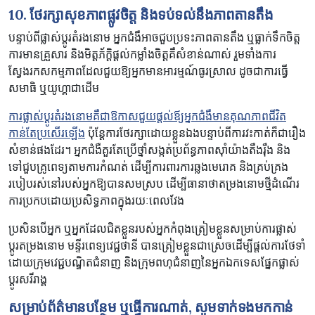
10. ថែរក្សាសុខភាពផ្លូវចិត្ត និងទប់ទល់នឹងភាពតានតឹង
បន្ទាប់ពីផ្លាស់ប្តូរតំរងនោម អ្នកជំងឺអាចជួបប្រទះភាពតានតឹង ឬធ្លាក់ទឹកចិត្ត
ការ​មាន​គ្រួសារ និង​មិត្តភ័ក្តិផ្ដល់កម្លាំងចិត្ត​គឺ​សំខាន់​ណាស់ រួមទាំងការ
ស្វែងរកសកម្មភាពដែលជួយឱ្យអ្នកមានអារម្មណ៍ធូរស្រាល ដូចជាការធ្វើ
សមាធិ ឬយូហ្គាជាដើម
ការផ្លាស់ប្តូរតំរងនោមគឺជាឱកាសជួយផ្ដល់ឪ្យអ្នកជំងឺមានគុណភាពជីវិត
កាន់តែប្រសើរឡើង
ប៉ុន្តែការថែរក្សាដោយខ្លួនឯងបន្ទាប់ពីការវះកាត់ក៏ជារឿង
សំខាន់ផងដែរ។ អ្នកជំងឺគួរតែប្រើថ្នាំសង្កត់ប្រព័ន្ធភាពស៊ាំយ៉ាងតឹងរ៉ឹង និង
ទៅជួបគ្រូពេទ្យតាមការកំណត់ ដើម្បី​ការពារ​ការ​ឆ្លង​មេរោគ និង​គ្រប់គ្រង​
របៀប​រស់នៅ​របស់​អ្នក​ឱ្យ​បាន​សមស្រប ដើម្បី​ធានា​ថា​តម្រងនោម​ថ្មី​ដំណើរ
ការ​ប្រកបដោយ​ប្រសិទ្ធភាព​ក្នុង​រយៈពេល​វែង
ប្រសិនបើអ្នក ឬអ្នកដែលជិតខ្លួនរបស់អ្នកកំពុងត្រៀមខ្លួនសម្រាប់ការផ្លាស់
ប្តូរតម្រងនោម មន្ទីរពេទ្យវេជ្ជថានី បានត្រៀមខ្លួនជាស្រេចដើម្បីផ្តល់ការថែទាំ
ដោយក្រុមវេជ្ជបណ្ឌិតជំនាញ និងក្រុមពហុជំនាញនៃអ្នកឯកទេសផ្នែកផ្លាស់
ប្តូរសរីរាង្គ
សម្រាប់ព័ត៌មានបន្ថែម ឬធ្វើការណាត់, សូមទាក់ទងមកកាន់