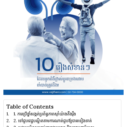
Table of Contents
1. ការប្រើថ្នាំសង្កត់ប្រព័ន្ធភាពស៊ាំយ៉ាងតឹងរ៉ឹង
2. ទៅជួបវេជ្ជបណ្ឌិតតាមការណាត់ជួបឪ្យបានទៀងទាត់