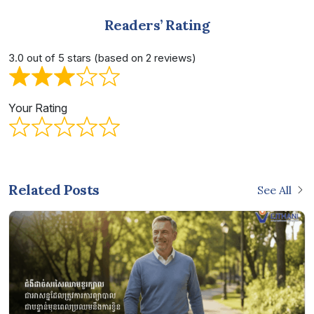
Readers’ Rating
3.0 out of 5 stars (based on 2 reviews)
Your Rating
Related Posts
See All