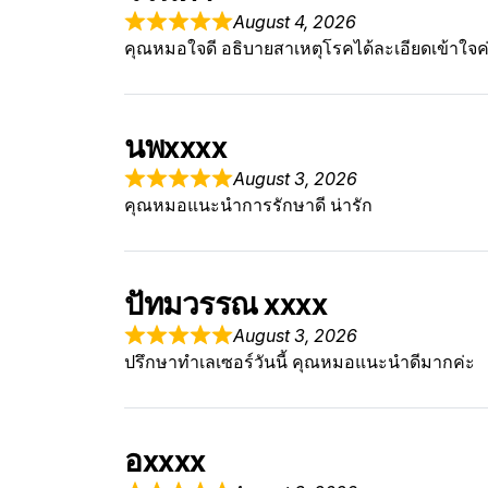
August 4, 2026
คุณหมอใจดี อธิบายสาเหตุโรคได้ละเอียดเข้าใจค
นพxxxx
August 3, 2026
คุณหมอแนะนำการรักษาดี น่ารัก
ปัทมวรรณ xxxx
August 3, 2026
ปรึกษาทำเลเซอร์วันนี้ คุณหมอแนะนำดีมากค่ะ
อxxxx