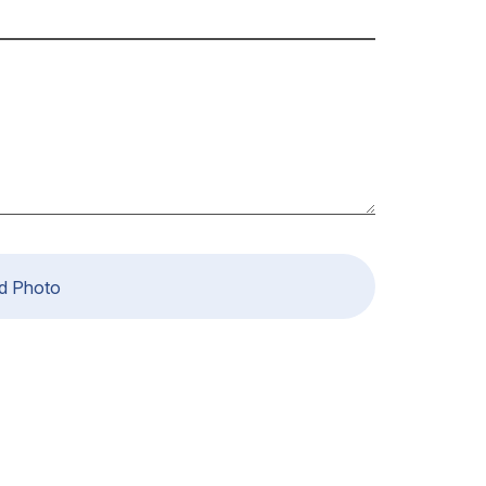
d Photo