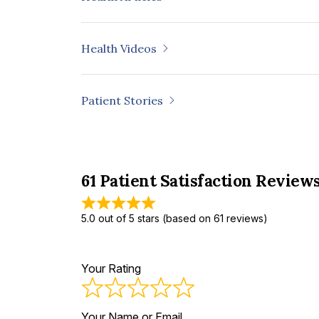
Health Videos
Patient Stories
61 Patient Satisfaction Review
5.0 out of 5 stars (based on 61 reviews)
Your Rating
Your Name or Email