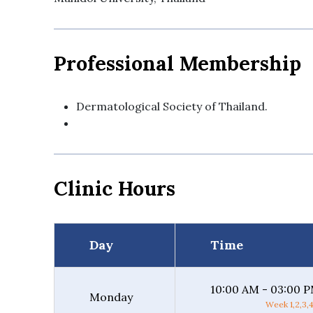
Professional Membership
Dermatological Society of Thailand.
Clinic Hours
Day
Time
10:00 AM - 03:00 
Monday
Week 1,2,3,4