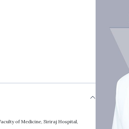
culty of Medicine, Siriraj Hospital,