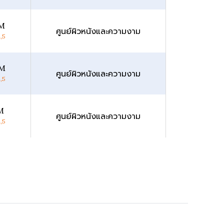
PM
ศูนย์ผิวหนังและความงาม
,5
PM
ศูนย์ผิวหนังและความงาม
,5
M
ศูนย์ผิวหนังและความงาม
,5