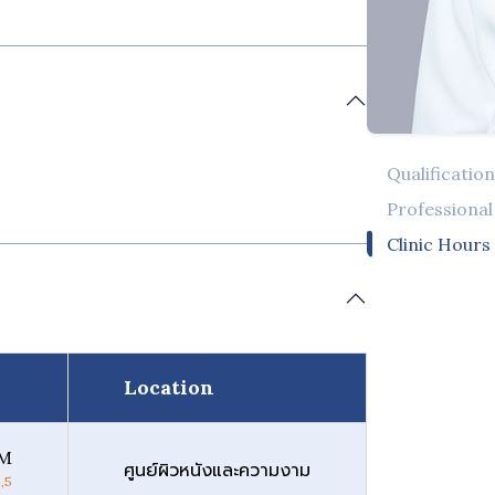
Qualificatio
Professiona
Clinic Hours
Location
PM
ศูนย์ผิวหนังและความงาม
,5