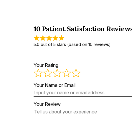
10 Patient Satisfaction Review
5.0 out of 5 stars (based on 10 reviews)
Your Rating
Your Name or Email
Your Review