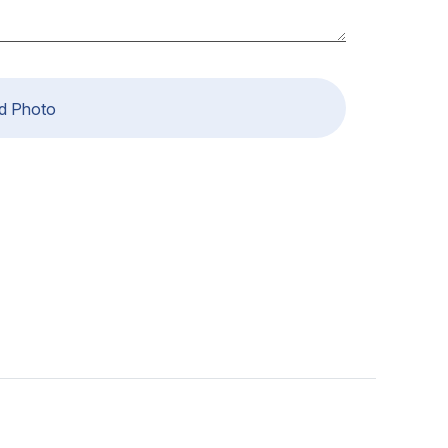
d Photo