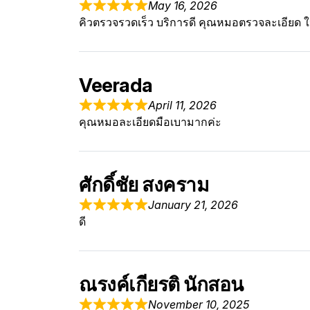
May 16, 2026
คิวตรวจรวดเร็ว บริการดี คุณหมอตรวจละเอียด ใ
Veerada
April 11, 2026
คุณหมอละเอียดมือเบามากค่ะ
ศักดิ์ชัย สงคราม
January 21, 2026
ดี
ณรงค์เกียรติ นักสอน
November 10, 2025