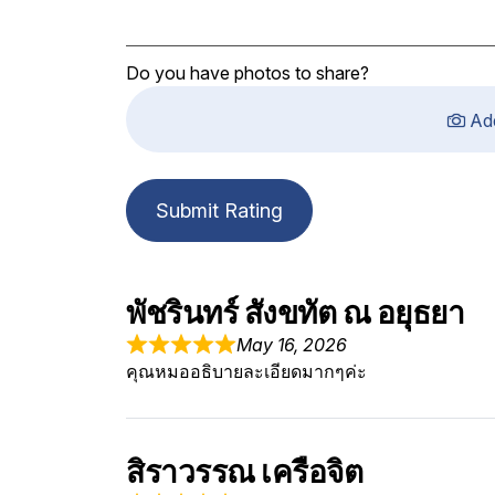
Do you have photos to share?
Ad
Submit Rating
พัชรินทร์ สังขทัต ณ อยุธยา
May 16, 2026
คุณหมออธิบายละเอียดมากๆค่ะ
สิราวรรณ เครือจิต