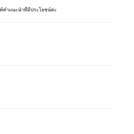
ห้คำแนะนำที่มีประโยชน์ค่ะ