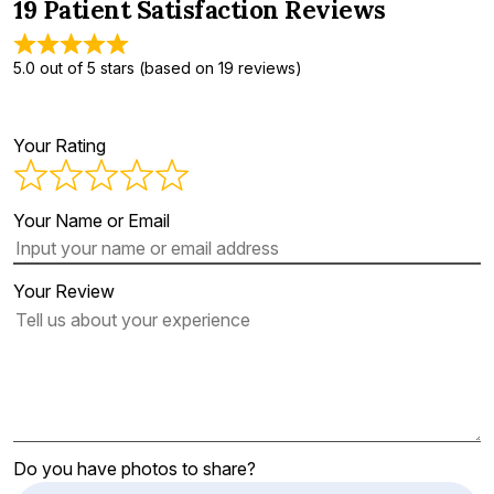
19 Patient Satisfaction Reviews
5.0 out of 5 stars (based on 19 reviews)
Your Rating
Your Name or Email
Your Review
Do you have photos to share?