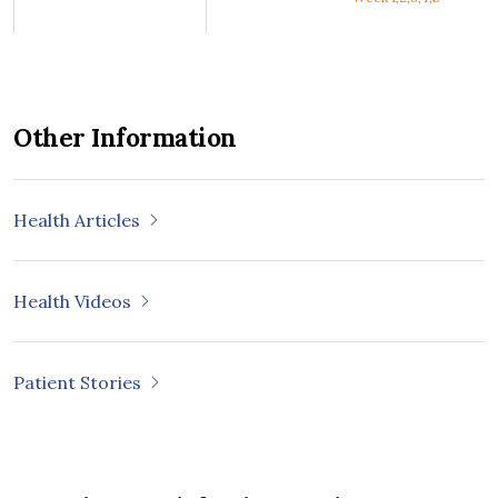
Other Information
Health Articles
Health Videos
Patient Stories