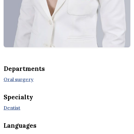
Departments
Oral surgery
Specialty
Dentist
Languages