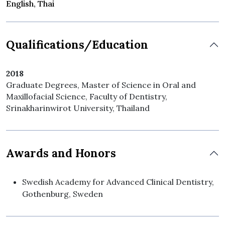
English, Thai
Qualifications/Education
2018
Graduate Degrees, Master of Science in Oral and
Maxillofacial Science, Faculty of Dentistry,
Srinakharinwirot University, Thailand
Awards and Honors
Swedish Academy for Advanced Clinical Dentistry,
Gothenburg, Sweden