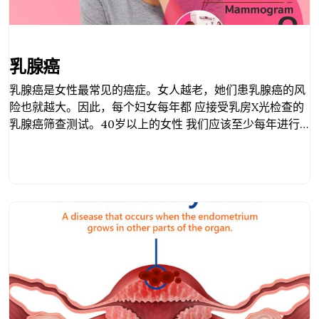
乳腺癌
乳腺癌是女性最常见的癌症。女人越老，她们患乳腺癌的风
险也就越大。因此，每个妇女每年都 应接受乳房X光检查的
乳腺癌筛查测试。40岁以上的女性 我们应该至少每年进行
一次筛查测试 进行筛选测试的适当时间是在月经期后7-10
天。