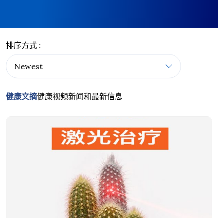
排序方式 :
健康文摘
健康视频
新闻和最新信息