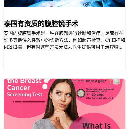
泰国有资质的腹腔镜手术
泰国的腹腔镜手术是一种在腹部进行诊断和治疗。尽管存在
许多其他侵入性较小的诊断方法，例如超声检查，CT扫描和
MRI扫描，但有时这些方法无法为医生提供可用于治疗特定
问题的信息。