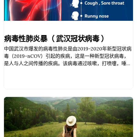
病毒性肺炎暴（ 武汉冠状病毒 ）
中国武汉市爆发的病毒性肺炎是由2019-2020年新型冠状病
毒（2019-nCOV）引起的疾病，这是一种新型冠状病毒，
是人与人之间传播的疾病。该病毒通过咳嗽，打喷嚏，唾液
和痰传播。该病的潜伏期通常为5 – 7天左右，但可能会延迟
到2周。感染病毒的人可能有以下症状；发烧 发烧