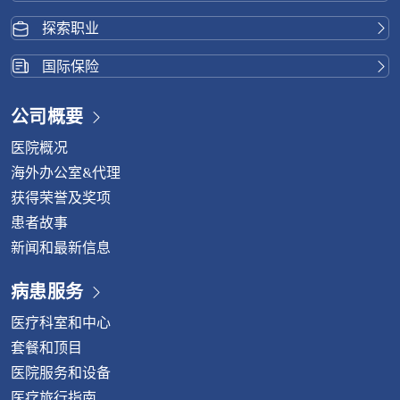
探索职业
国际保险
公司概要
医院概况
海外办公室&代理
获得荣誉及奖项
患者故事
新闻和最新信息
病患服务
医疗科室和中心
套餐和顶目
医院服务和设备
医疗旅行指南