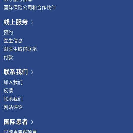
国际保险公司和合作伙伴
线上服务
预约
医生信息
跟医生取得联系
付款
联系我们
加入我们
反馈
联系我们
网站评论
国际患者
国际患者服项目