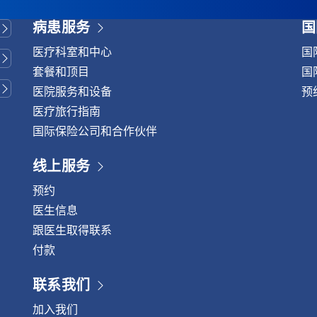
病患服务
国
医疗科室和中心
国
套餐和顶目
国
医院服务和设备
预
医疗旅行指南
国际保险公司和合作伙伴
线上服务
预约
医生信息
跟医生取得联系
付款
联系我们
加入我们