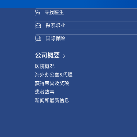
寻找医生
探索职业
国际保险
公司概要
医院概况
海外办公室&代理
获得荣誉及奖项
患者故事
新闻和最新信息