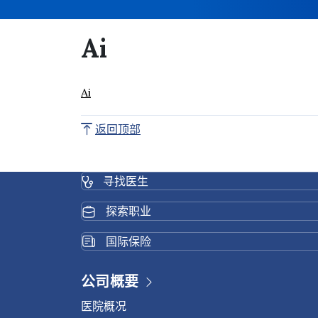
ai
Ai
返回顶部
寻找医生
探索职业
国际保险
公司概要
医院概况