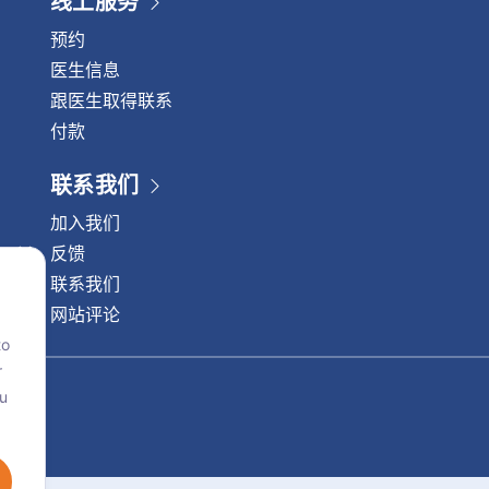
线上服务
预约
医生信息
跟医生取得联系
付款
联系我们
加入我们
反馈
联系我们
网站评论
to
r
ou