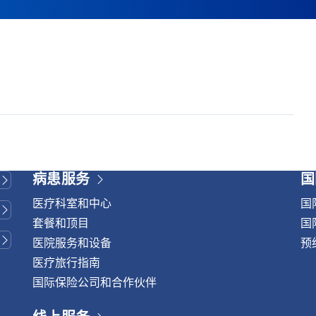
病患服务
国
医疗科室和中心
国
套餐和顶目
国
医院服务和设备
预
医疗旅行指南
国际保险公司和合作伙伴