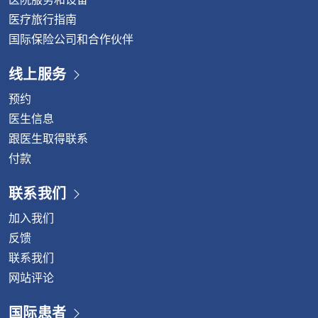
医疗旅行指南
国际保险公司和合作伙伴
线上服务
预约
医生信息
跟医生取得联系
付款
联系我们
加入我们
反馈
联系我们
网站评论
国际患者