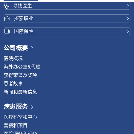
寻找医生
探索职业
国际保险
公司概要
医院概况
海外办公室&代理
获得荣誉及奖项
患者故事
新闻和最新信息
病患服务
医疗科室和中心
套餐和顶目
医院服务和设备