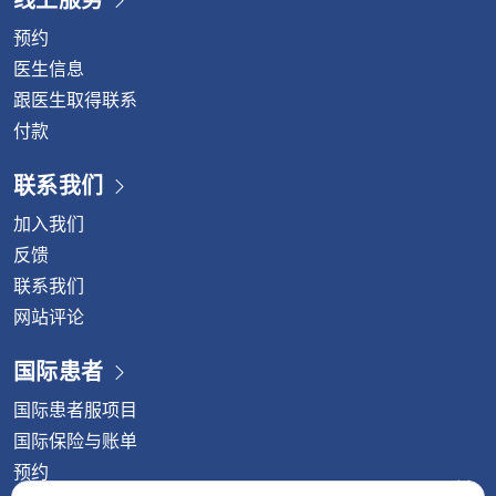
预约
医生信息
跟医生取得联系
付款
联系我们
加入我们
反馈
联系我们
网站评论
国际患者
国际患者服项目
国际保险与账单
预约