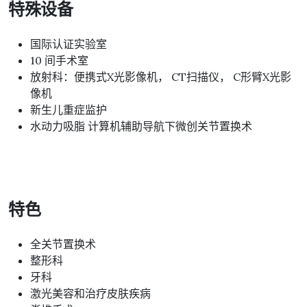
特殊设备
国际认证实验室
10 间手术室
放射科：便携式X光影像机， CT扫描仪， C形臂X光影
像机
新生儿重症监护
水动力吸脂 计算机辅助导航下微创关节置换术
特色
全关节置换术
整形科
牙科
激光美容和治疗皮肤疾病