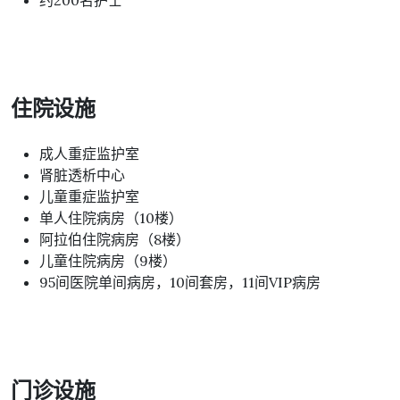
约200名护士
住院设施
成人重症监护室
肾脏透析中心
儿童重症监护室
单人住院病房（10楼）
阿拉伯住院病房（8楼）
儿童住院病房（9楼）
95间医院单间病房，10间套房，11间VIP病房
门诊设施