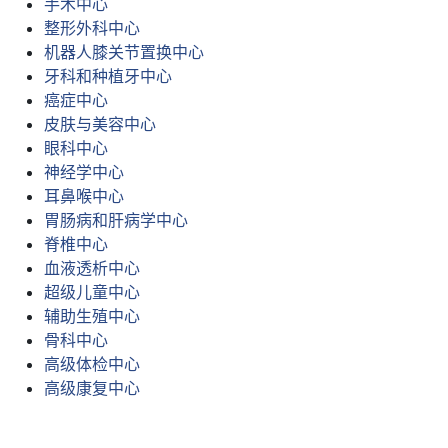
手术中心
整形外科中心
机器人膝关节置换中心
牙科和种植牙中心
癌症中心
皮肤与美容中心
眼科中心
神经学中心
耳鼻喉中心
胃肠病和肝病学中心
脊椎中心
血液透析中心
超级儿童中心
辅助生殖中心
骨科中心
高级体检中心
高级康复中心