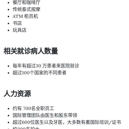
餐厅和咖啡厅
传统泰式按摩
ATM 柜员机
书店
玩具店
相关就诊病人数量
每年有超过30 万患者来医院就诊
超过100个国家的不同患者
人力资源
约有 700名全职员工
国际管理团队由医生和股东带领
超过600位医生以及牙医，大多数有着国际培训/证书