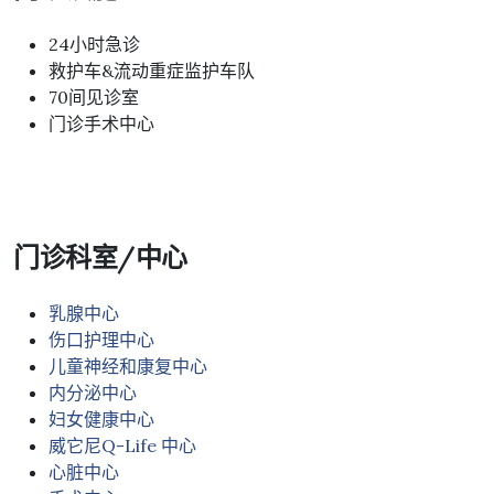
24小时急诊
救护车&流动重症监护车队
70间见诊室
门诊手术中心
门诊科室/中心
乳腺中心
伤口护理中心
儿童神经和康复中心
内分泌中心
妇女健康中心
威它尼Q-Life 中心
心脏中心