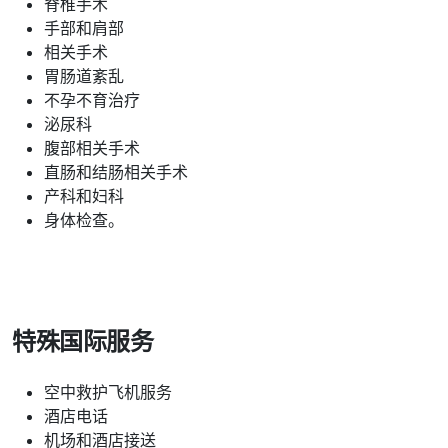
脊椎手术
手部和肩部
相关手术
胃肠道紊乱
不孕不育治疗
泌尿科
腹部相关手术
直肠和结肠相关手术
产科和妇科
身体检查。
特殊国际服务
空中救护飞机服务
酒店电话
机场和酒店接送