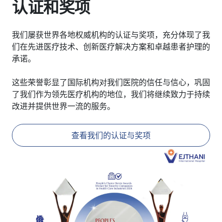
认证和奖项
我们屡获世界各地权威机构的认证与奖项，充分体现了我
们在先进医疗技术、创新医疗解决方案和卓越患者护理的
承诺。
这些荣誉彰显了国际机构对我们医院的信任与信心，巩固
了我们作为领先医疗机构的地位，我们将继续致力于持续
改进并提供世界一流的服务。
查看我们的认证与奖项