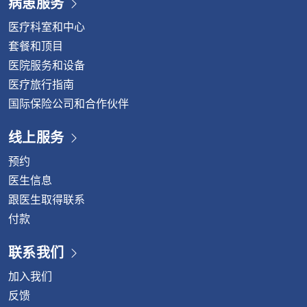
病患服务
医疗科室和中心
套餐和顶目
医院服务和设备
医疗旅行指南
国际保险公司和合作伙伴
线上服务
预约
医生信息
跟医生取得联系
付款
联系我们
加入我们
反馈