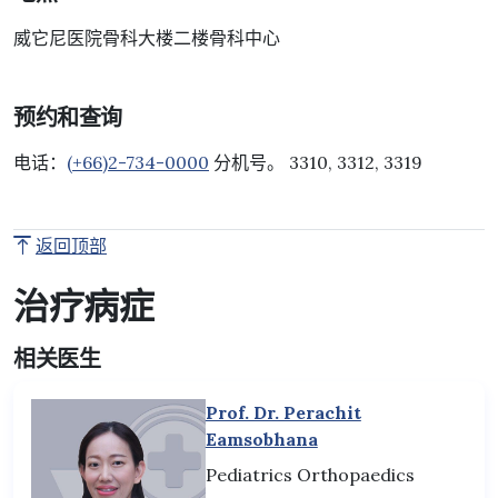
威它尼医院骨科大楼二楼骨科中心
预约和查询
电话：
(+66)2-734-0000
分机号。 3310, 3312, 3319
返回顶部
治疗病症
相关医生
Prof. Dr. Perachit
Eamsobhana
Pediatrics Orthopaedics