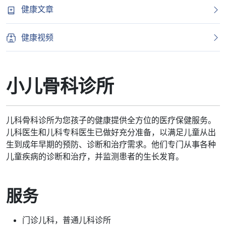
健康文章
健康视频
小儿骨科诊所
儿科骨科诊所为您孩子的健康提供全方位的医疗保健服务。
儿科医生和儿科专科医生已做好充分准备，以满足儿童从出
生到成年早期的预防、诊断和治疗需求。他们专门从事各种
儿童疾病的诊断和治疗，并监测患者的生长发育。
服务
门诊儿科，普通儿科诊所