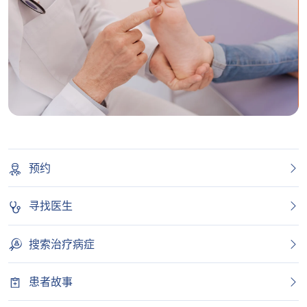
预约
寻找医生
搜索治疗病症
患者故事