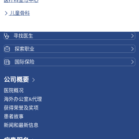
儿童骨科
寻找医生
探索职业
国际保险
公司概要
医院概况
海外办公室&代理
获得荣誉及奖项
患者故事
新闻和最新信息