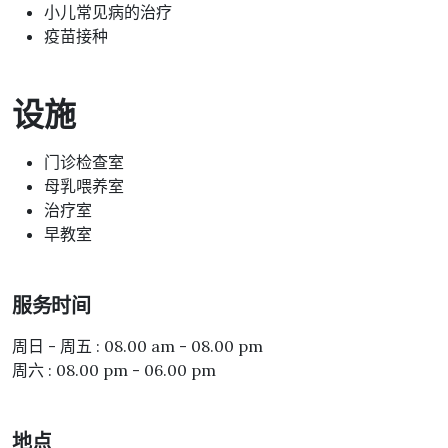
小儿常见病的治疗
疫苗接种
设施
门诊检查室
母乳喂养室
治疗室
早教室
服务时间
周日 - 周五 : 08.00 am - 08.00 pm
周六 : 08.00 pm - 06.00 pm
地点