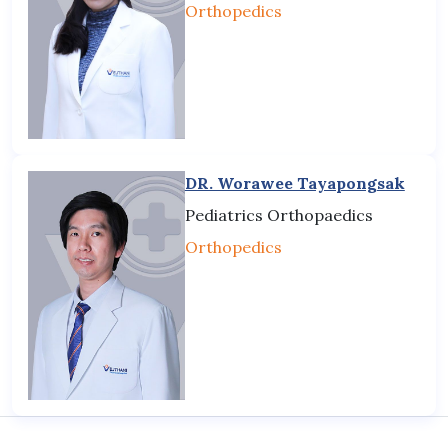
Orthopedics
DR. Worawee Tayapongsak
Pediatrics Orthopaedics
Orthopedics