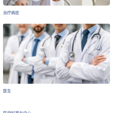
治疗病症
医生
医疗科室与中心