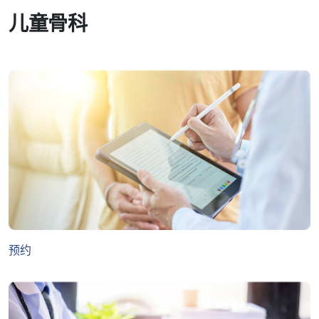
儿童骨科
预约