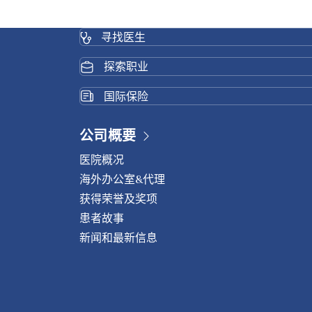
寻找医生
探索职业
国际保险
公司概要
医院概况
海外办公室&代理
获得荣誉及奖项
患者故事
新闻和最新信息