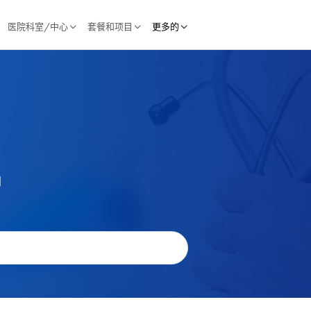
医院科室/中心
套餐和项目
更多的
闻