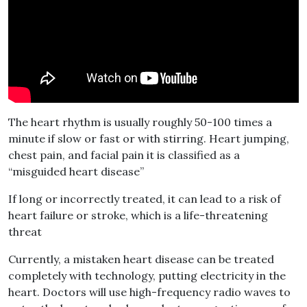
The heart rhythm is usually roughly 50-100 times a
minute if slow or fast or with stirring. Heart jumping,
chest pain, and facial pain it is classified as a
“misguided heart disease”
If long or incorrectly treated, it can lead to a risk of
heart failure or stroke, which is a life-threatening
threat
Currently, a mistaken heart disease can be treated
completely with technology, putting electricity in the
heart. Doctors will use high-frequency radio waves to