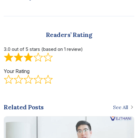
Readers’ Rating
3.0 out of 5 stars (based on 1 review)
Your Rating
Related Posts
See All