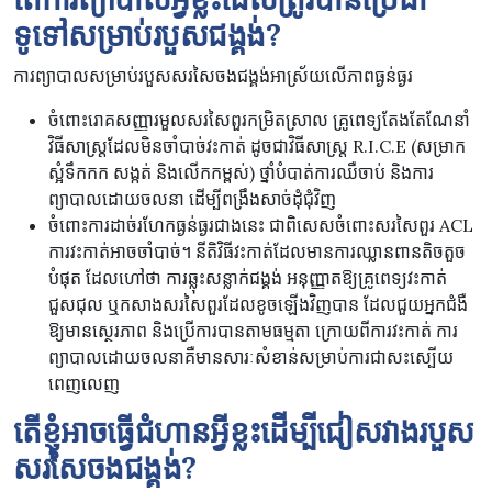
ទូទៅសម្រាប់របួសជង្គង់
?
ការព្យាបាលសម្រាប់របួសសរសៃចងជង្គង់អាស្រ័យលើភាពធ្ងន់ធ្ងរ
ចំពោះ​រោគសញ្ញារមួល​សរសៃពួរ​កម្រិត​ស្រាល គ្រូពេទ្យ​តែងតែ​ណែនាំ​
វិធីសាស្ត្រដែល​មិនចាំបាច់​វះកាត់ ដូចជា​វិធីសាស្ត្រ R.I.C.E (សម្រាក
ស្អំ​ទឹកកក សង្កត់ និង​លើក​កម្ពស់) ថ្នាំ​បំបាត់​ការឈឺចាប់ និង​ការ
ព្យាបាលដោយ​ចលនា ដើម្បី​ពង្រឹង​សាច់ដុំ​ជុំវិញ
ចំពោះ​ការ​ដាច់​រហែក​ធ្ងន់ធ្ងរ​ជាង​នេះ ជាពិសេស​ចំពោះ​សរសៃពួរ ACL
ការ​វះកាត់​អាច​ចាំបាច់។ នីតិវិធី​វះកាត់​ដែល​មាន​ការ​ឈ្លានពាន​តិចតួច​
បំផុត ដែល​ហៅថា ការ​ឆ្លុះ​សន្លាក់​ជង្គង់ អនុញ្ញាត​ឱ្យ​គ្រូពេទ្យ​វះកាត់​
ជួសជុល ឬ​កសាង​សរសៃពួរ​ដែល​ខូច​ឡើង​វិញបាន ដែល​ជួយ​អ្នកជំងឺ​
ឱ្យ​មាន​ស្ថេរភាព និងប្រើការបាន​តាមធម្មតា ក្រោយ​ពី​ការ​វះកាត់ ការ​
ព្យាបាល​ដោយ​ចលនា​គឺ​មាន​សារៈសំខាន់​សម្រាប់​ការ​ជា​សះស្បើយ​
ពេញលេញ
តើខ្ញុំអាចធ្វើជំហានអ្វីខ្លះដើម្បីជៀសវាងរបួស
សរសៃចងជង្គង់
?