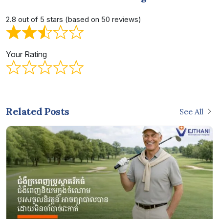
2.8 out of 5 stars (based on 50 reviews)
Your Rating
Related Posts
See All