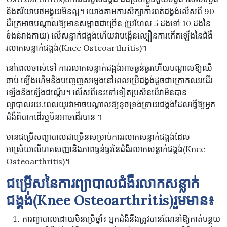
និងឥរិយាបថអង្គុយមិនល្អ។ យោងតាមការសិក្សាការពត់ជង្គង់លើសពី 90
ដឺក្រេអាចបណ្តាលឱ្យមានសម្ពាធជាច្រើន (ប្រហែល 5 ដងទៅ 10 ដងនៃ
ទំងន់រាងកាយ) លើសន្លាក់ជង្គង់ហើយវាបង្កើនល្បឿនការកើតឡើងនៃជំងឺ
រលាកសន្លាក់ជង្គង់(Knee Osteoarthritis)។
នៅពេលចាស់ទៅ ការរលាកសន្លាក់ជង្គង់អាចធ្ងន់ធ្ងរហើយបណ្តាលឱ្យឈឺ
ចាប់ ឡើងហើមនិងបញ្ចេញសម្លេងនៅពេលប្រើជង្គង់ដូចជាក្រោកឈរដើរ
ឡើងនិងឡើងជណ្តើរ។ លើសពីនេះទៅទៀតប្រសិនបើវាមិនបាន
ព្យាបាលរយៈពេលយូរវាអាចបណ្តាលឱ្យខូចទ្រង់ទ្រាយជង្គង់ដែលធ្វើឱ្យអ្នក
ជំងឺពិបាកដើរឬមិនអាចដើរបាន ។
មានជម្រើសព្យាបាលជាច្រើនសម្រាប់ការរលាកសន្លាក់ជង្គង់ដែល
អាស្រ័យលើរោគសញ្ញានិងភាពធ្ងន់ធ្ងរនៃជំងឺរលាកសន្លាក់ជង្គង់(Knee
Osteoarthritis)។
ជម្រើសនៃការព្យាបាលជំងឺរលាកសន្លាក់
ជង្គង់(Knee Osteoarthritis)រួមមាន៖
ការព្យាបាលដោយមិនប្រើថ្នាំ៖ អ្នកជំងឺនឹងត្រូវបានណែនាំឱ្យកាត់បន្ថយ