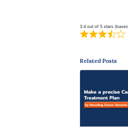
3.4 out of 5 stars (base
Related Posts