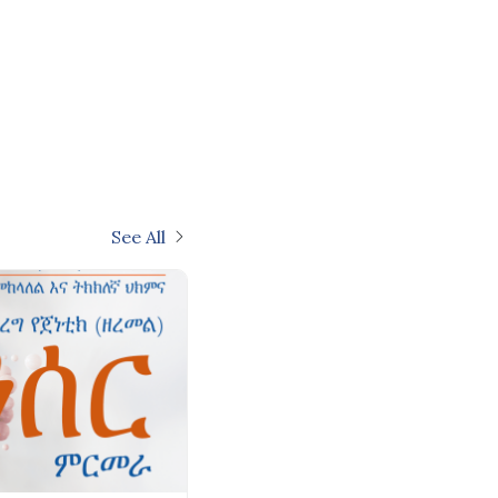
See All