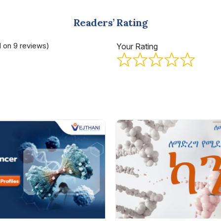
Readers’ Rating
d on 9 reviews)
Your Rating