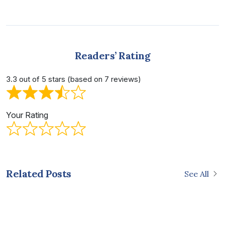
Readers’ Rating
3.3 out of 5 stars (based on 7 reviews)
Your Rating
Related Posts
See All