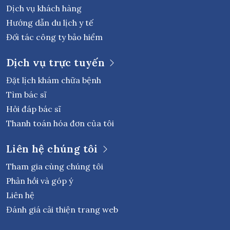
Dịch vụ khách hàng
Hướng dẫn du lịch y tế
Đối tác công ty bảo hiểm
Dịch vụ trực tuyến
Đặt lịch khám chữa bệnh
Tìm bác sĩ
Hỏi đáp bác sĩ
Thanh toán hóa đơn của tôi
Liên hệ chúng tôi
Tham gia cùng chúng tôi
Phản hồi và góp ý
Liên hệ
Đánh giá cải thiện trang web