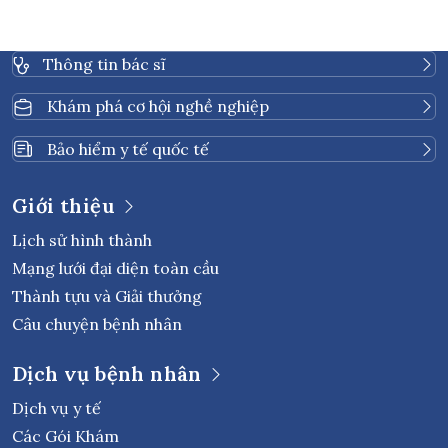
Thông tin bác sĩ
Khám phá cơ hội nghề nghiệp
Bảo hiểm y tế quốc tế
Giới thiệu
Lịch sử hình thành
Mạng lưới đại diện toàn cầu
Thành tựu và Giải thưởng
Câu chuyện bệnh nhân
Dịch vụ bệnh nhân
Dịch vụ y tế
Các Gói Khám