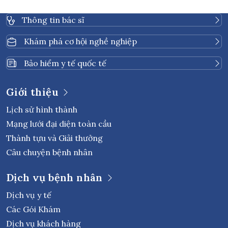
Thông tin bác sĩ
Khám phá cơ hội nghề nghiệp
Bảo hiểm y tế quốc tế
Giới thiệu
Lịch sử hình thành
Mạng lưới đại diện toàn cầu
Thành tựu và Giải thưởng
Câu chuyện bệnh nhân
Dịch vụ bệnh nhân
Dịch vụ y tế
Các Gói Khám
Dịch vụ khách hàng