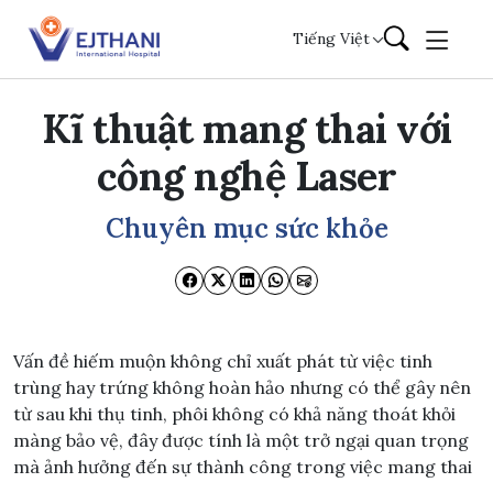
Skip to content
Tiếng Việt
Kĩ thuật mang thai với
công nghệ Laser
Chuyên mục sức khỏe
Vấn đề hiếm muộn không chỉ xuất phát từ việc tinh
trùng hay trứng không hoàn hảo nhưng có thể gây nên
từ sau khi thụ tinh, phôi không có khả năng thoát khỏi
màng bảo vệ, đây được tính là một trở ngại quan trọng
mà ảnh hưởng đến sự thành công trong việc mang thai