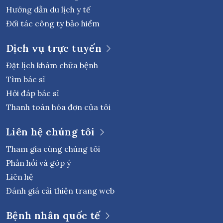
Hướng dẫn du lịch y tế
Đối tác công ty bảo hiểm
Dịch vụ trực tuyến
Đặt lịch khám chữa bệnh
Tìm bác sĩ
Hỏi đáp bác sĩ
Thanh toán hóa đơn của tôi
Liên hệ chúng tôi
Tham gia cùng chúng tôi
Phản hồi và góp ý
Liên hệ
Đánh giá cải thiện trang web
Bệnh nhân quốc tế