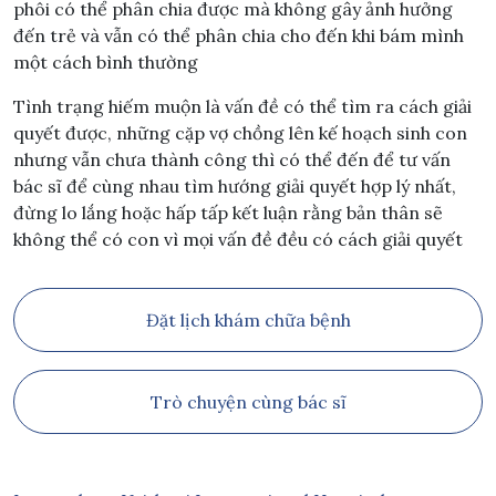
phôi có thể phân chia được mà không gây ảnh hưởng
đến trẻ và vẫn có thể phân chia cho đến khi bám mình
một cách bình thường
Tình trạng hiếm muộn là vấn đề có thể tìm ra cách giải
quyết được, những cặp vợ chồng lên kế hoạch sinh con
nhưng vẫn chưa thành công thì có thể đến để tư vấn
bác sĩ để cùng nhau tìm hướng giải quyết hợp lý nhất,
đừng lo lắng hoặc hấp tấp kết luận rằng bản thân sẽ
không thể có con vì mọi vấn đề đều có cách giải quyết
Đặt lịch khám chữa bệnh
Trò chuyện cùng bác sĩ