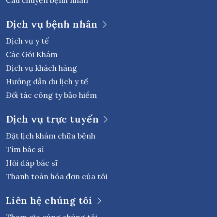
Dịch vụ bệnh nhân
Dịch vụ y tế
Các Gói Khám
Dịch vụ khách hàng
Hướng dẫn du lịch y tế
Đối tác công ty bảo hiểm
Dịch vụ trực tuyến
Đặt lịch khám chữa bệnh
Tìm bác sĩ
Hỏi đáp bác sĩ
Thanh toán hóa đơn của tôi
Liên hệ chúng tôi
Tham gia cùng chúng tôi