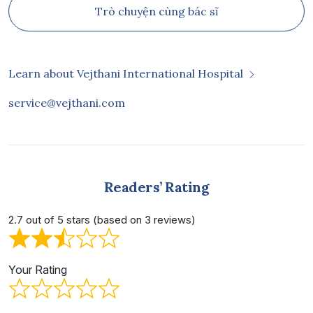
Trò chuyện cùng bác sĩ
Learn about Vejthani International Hospital
service@vejthani.com
Readers’ Rating
2.7 out of 5 stars (based on 3 reviews)
Your Rating