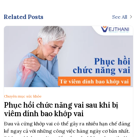
Related Posts
See All
Chuyên mục sức khỏe
Phục hồi chức năng vai sau khi bị
viêm dính bao khớp vai
Đau và cứng khớp vai có thể gây ra nhiều hạn chế đáng
kể ngay cả với những công việc hàng ngày cơ bản nhất.