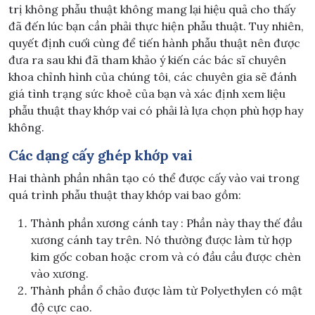
trị không phẫu thuật không mang lại hiệu quả cho thấy
đã đến lúc bạn cần phải thực hiện phẫu thuật. Tuy nhiên,
quyết định cuối cùng để tiến hành phẫu thuật nên được
đưa ra sau khi đã tham khảo ý kiến các bác sĩ chuyên
khoa chỉnh hình của chúng tôi, các chuyên gia sẽ đánh
giá tình trạng sức khoẻ của bạn và xác định xem liệu
phẫu thuật thay khớp vai có phải là lựa chọn phù hợp hay
không.
Các dạng cấy ghép khớp vai
Hai thành phần nhân tạo có thể được cấy vào vai trong
quá trình phẫu thuật thay khớp vai bao gồm:
Thành phần xương cánh tay : Phần này thay thế đầu
xương cánh tay trên. Nó thường được làm từ hợp
kim gốc coban hoặc crom và có đầu cầu được chèn
vào xương.
Thành phần ổ chảo được làm từ Polyethylen có mật
độ cực cao.