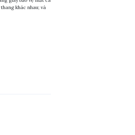
 thang khác nhau; và