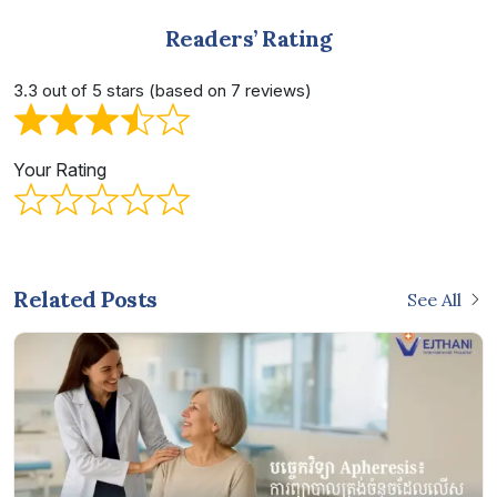
Readers’ Rating
3.3 out of 5 stars (based on 7 reviews)
Your Rating
Related Posts
See All