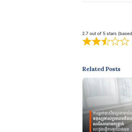
2.7 out of 5 stars (base
Related Posts