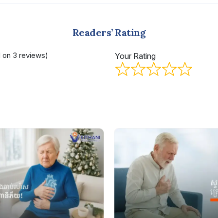
Readers’ Rating
d on 3 reviews)
Your Rating