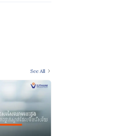
See All