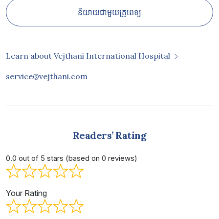
និយាយជាមួយគ្រូពេទ្យ
Learn about Vejthani International Hospital
service@vejthani.com
Readers’ Rating
0.0 out of 5 stars (based on 0 reviews)
Your Rating