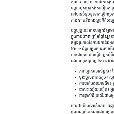
ការពីដើមឡើយ ការវះកាត់ផ្លាស
ទទួលខុសត្រូវក្នុងការរៀបគម
នៅមានចំនុចខ្វះខាតច្រើនប្រក
ការវះកាត់នឹងការស្តារនីតិស
បច្ចុប្បន្ននេះ មានបច្ចេកវិ
ក្នុងការវះកាត់ត្រៀមផ្ទៃនៃទ្រ
ចម្លងរូបភាពនៃការវះកាត់ជមុន
Knee ជំនួយក្នុងការវះកាត់ម
អាចជាមូលហេតុធ្វើឪ្យអ្នកជំងឺឈ
ដោយមនុស្សយន្ត Rosa Kne
ភាពច្បាស់លាស់ខ្ពស់៖ ដ
មុខរបួសវះកាត់តូច៖ ស្
ការបាត់បង់ឈាមតិច៖​ អ
ជាសះស្បើយលឿន៖ អ្នក
ការផ្លាស់ទីប្រសើរជាង
ទោះជាយ៉ាងណាក៏ដោយ វេជ្ជបណ្ឌិត
ព្រោះទម្ងន់ទាក់ទងដោយផ្ទា