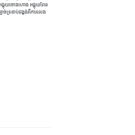
 អង្គុយចោងហោង​ អង្គុយពែន
រឡាច់ទ្រនាប់ជង្គង់ពីការលេង