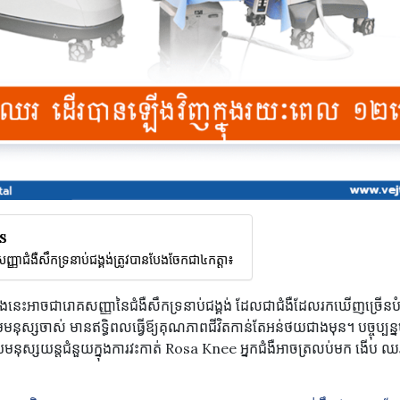
s
ញាជំងឺសឹកទ្រនាប់ជង្គង់​ត្រូវ​បាន​បែង​ចែក​ជា​៤​កត្តា៖
ងនេះអាចជារោគសញ្ញានៃជំងឺសឹកទ្រនាប់ជង្គង់ ដែលជាជំងឺដែលរកឃើញច្រើនបំផុត
នុស្សចាស់ មានឥទ្ធិពលធ្វើឪ្យគុណភាពជីវិតកាន់តែអន់ថយជាងមុន។ បច្ចុប្បន្នមា
ោយមនុស្សយន្តជំនួយក្នុងការវះកាត់ Rosa Knee អ្នកជំងឺអាចត្រលប់មក ងើប ឈរ