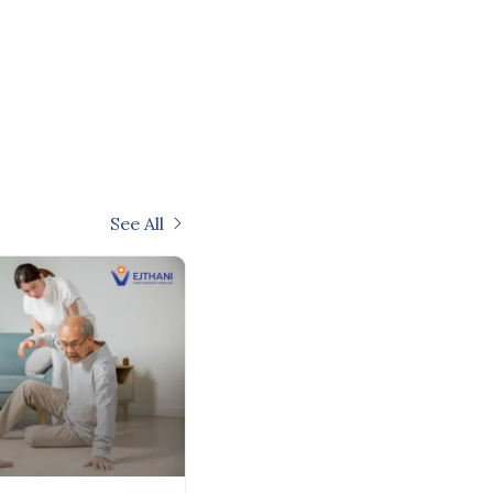
See All