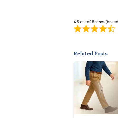
4.5 out of 5 stars (base
Related Posts