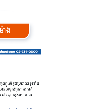
ក្នុងចំនួនប្រជាជនទូរទាំង
នបច្ចេកវិជ្ជាការវះកាត់
​ ដើរ បានក្នុងរយៈពេល