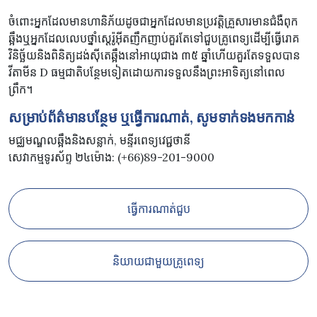
ចំពោះអ្នកដែលមានហានិភ័យដូចជាអ្នកដែលមានប្រវត្តិគ្រួសារមានជំងឺពុក
ឆ្អឹងឬអ្នកដែលលេបថ្នាំស្តេរ៉ូអ៊ីតញឹកញាប់គួរតែទៅជួបគ្រូពេទ្យដើម្បីធ្វើរោគ
វិនិច្ឆ័យនិងពិនិត្យដង់ស៊ីតេឆ្អឹងនៅអាយុជាង ៣៥ ឆ្នាំហើយគួរតែទទួលបាន
វីតាមីន D ធម្មជាតិបន្ថែមទៀតដោយការទទួលនឹងព្រះអាទិត្យនៅពេល
ព្រឹក។
សម្រាប់ព័ត៌មានបន្ថែម ឬធ្វើការណាត់, សូមទាក់ទងមកកាន់
មជ្ឈមណ្ឌលឆ្អឹងនិងសន្លាក់, មន្ទីរពេទ្យវេជ្ជថានី
សេវាកម្មទូរស័ព្ទ ២៤ម៉ោង: (+66)89-201-9000
ធ្វើការណាត់ជួប
និយាយជាមួយគ្រូពេទ្យ