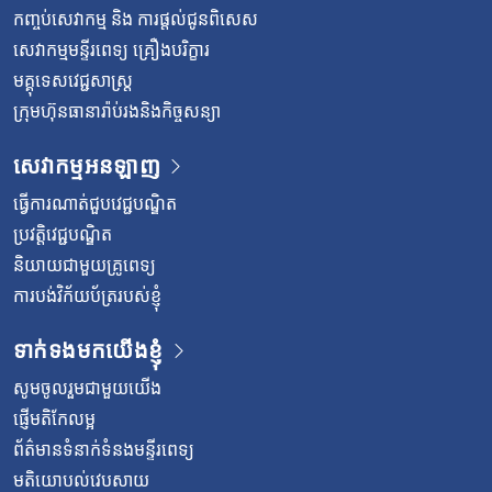
កញ្ចប់សេវាកម្ម និង ការផ្តល់ជូនពិសេស
សេវាកម្មមន្ទីរពេទ្យ គ្រឿងបរិក្ខារ
មគ្គុទេសវេជ្ជសាស្ត្រ
ក្រុមហ៊ុនធានារ៉ាប់រងនិងកិច្ចសន្យា
សេវាកម្មអនឡាញ
ធ្វើការណាត់ជួបវេជ្ជបណ្ឌិត
ប្រវត្តិវេជ្ជបណ្ឌិត
និយាយជាមួយគ្រូពេទ្យ
ការបង់វិក័យប័ត្ររបស់ខ្ញុំ
ទាក់ទងមកយើងខ្ញុំ
សូមចូលរួមជាមួយយើង
ផ្ញើមតិកែលម្អ
ព័ត៌មានទំនាក់ទំនងមន្ទីរពេទ្យ
មតិយោបល់វេបសាយ