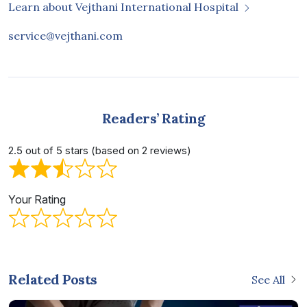
Learn about Vejthani International Hospital
service@vejthani.com
Readers’ Rating
2.5 out of 5 stars (based on 2 reviews)
Your Rating
Related Posts
See All