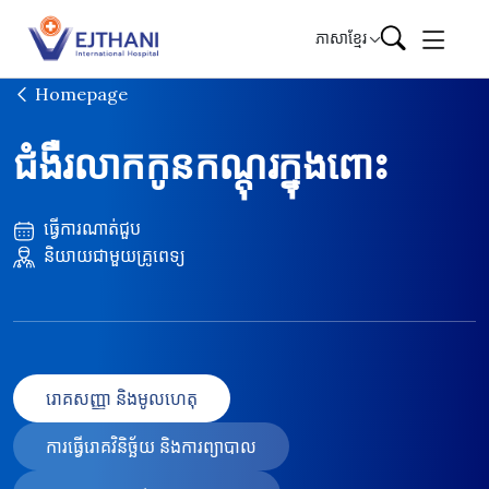
Skip to content
ភាសាខ្មែរ
Homepage
ជំងឺរលាកកូនកណ្តុរក្នុងពោះ
ធ្វើការណាត់ជួប
និយាយជាមួយគ្រូពេទ្យ
រោគសញ្ញា និងមូលហេតុ
ការធ្វើរោគវិនិច្ឆ័យ និងការព្យាបាល