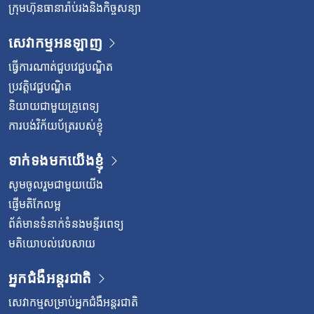
ក្រុមហ៊ុនធានារ៉ាប់រងនិងកិច្ចសន្យា
សេវាកម្មអនឡាញ
ធ្វើការណាត់ជួបវេជ្ជបណ្ឌិត
ប្រវត្តិវេជ្ជបណ្ឌិត
និយាយជាមួយគ្រូពេទ្យ
ការបង់វិក័យប័ត្ររបស់ខ្ញុំ
ទាក់ទងមកយើងខ្ញុំ
សូមចូលរួមជាមួយយើង
ផ្ញើមតិកែលម្អ
ព័ត៌មានទំនាក់ទំនងមន្ទីរពេទ្យ
មតិយោបល់វេបសាយ
អ្នកជំងឺអន្តរជាតិ
សេវាកម្មសម្រាប់អ្នកជំងឺអន្តរជាតិ