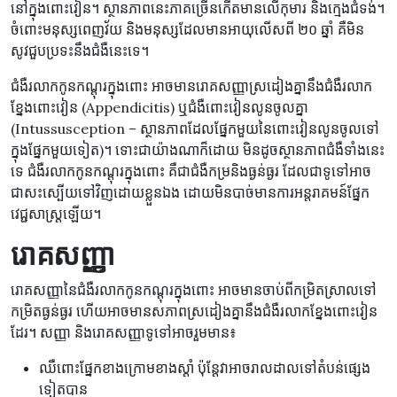
នៅក្នុងពោះវៀន។ ស្ថានភាពនេះភាគច្រើនកើតមានលើកុមារ និងក្មេងជំទង់។
ចំពោះមនុស្សពេញវ័យ និងមនុស្សដែលមានអាយុលើសពី ២០ ឆ្នាំ គឺមិន
សូវជួបប្រទះនឹងជំងឺនេះទេ។
ជំងឺរលាកកូនកណ្តុរក្នុងពោះ អាចមានរោគសញ្ញាស្រដៀងគ្នានឹងជំងឺរលាក
ខ្នែងពោះវៀន (Appendicitis) ឬជំងឺពោះវៀនលូនចូលគ្នា
(Intussusception – ស្ថានភាពដែលផ្នែកមួយនៃពោះវៀនលូនចូលទៅ
ក្នុងផ្នែកមួយទៀត)។ ទោះជាយ៉ាងណាក៏ដោយ មិនដូចស្ថានភាពជំងឺទាំងនេះ
ទេ ជំងឺរលាកកូនកណ្តុរក្នុងពោះ គឺជាជំងឺកម្រនិងធ្ងន់ធ្ងរ ដែលជាទូទៅអាច
ជាសះស្បើយទៅវិញដោយខ្លួនឯង ដោយមិនបាច់មានការអន្តរាគមន៍ផ្នែក
វេជ្ជសាស្ត្រឡើយ។
រោគសញ្ញា
រោគសញ្ញានៃជំងឺរលាកកូនកណ្តុរក្នុងពោះ អាចមានចាប់ពីកម្រិតស្រាលទៅ
កម្រិតធ្ងន់ធ្ងរ ហើយអាចមានសភាពស្រដៀងគ្នានឹងជំងឺរលាកខ្នែងពោះវៀន
ដែរ។ សញ្ញា និងរោគសញ្ញាទូទៅអាចរួមមាន៖
ឈឺពោះផ្នែកខាងក្រោមខាងស្តាំ ប៉ុន្តែវាអាចរាលដាលទៅតំបន់ផ្សេង
ទៀតបាន