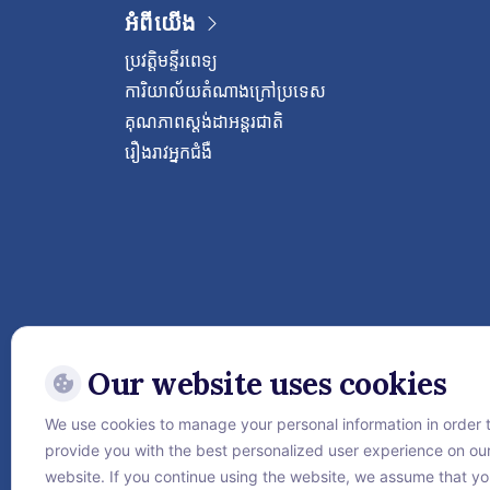
អំពីយើង
ប្រវត្តិមន្ទីរពេទ្យ
ការិយាល័យតំណាងក្រៅប្រទេស
គុណភាពស្តង់ដាអន្តរជាតិ
រឿងរាវអ្នកជំងឺ
Our website uses cookies
We use cookies to manage your personal information in order 
Follow Vejthani Internati
provide you with the best personalized user experience on ou
website. If you continue using the website, we assume that y