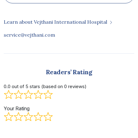
Learn about Vejthani International Hospital
service@vejthani.com
Readers’ Rating
0.0 out of 5 stars (based on 0 reviews)
Your Rating